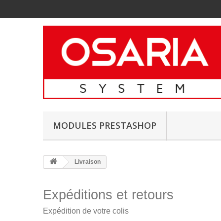
MODULES PRESTASHOP
Livraison
Expéditions et retours
Expédition de votre colis