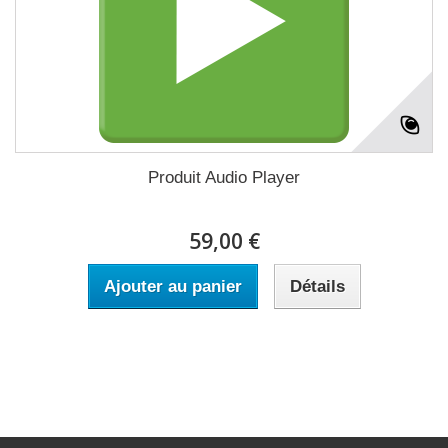
Produit Audio Player
59,00 €
Ajouter au panier
Détails