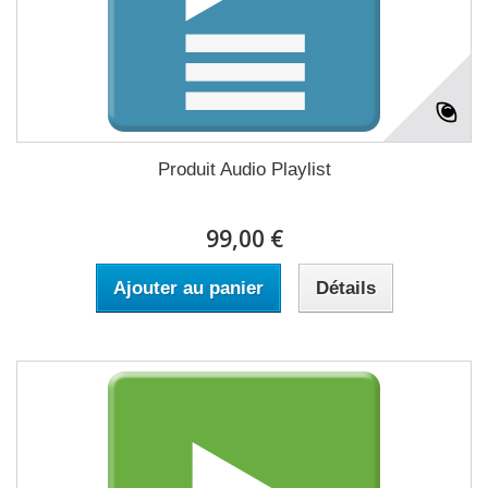
Produit Audio Playlist
99,00 €
Ajouter au panier
Détails