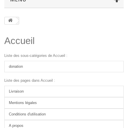
Accueil
Liste des sous-catégories de Accueil :
donation
Liste des pages dans Accueil :
Livraison
Mentions légales
Conditions d'utilisation
A propos