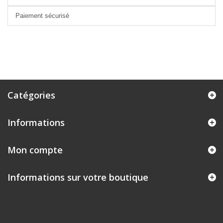
Paiement sécurisé
Catégories
Informations
Mon compte
Informations sur votre boutique