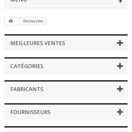
Rechercher
MEILLEURES VENTES
CATÉGORIES
FABRICANTS
FOURNISSEURS