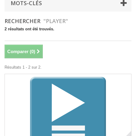
MOTS-CLÉS
RECHERCHER
"PLAYER"
2 résultats ont été trouvés.
Comparer (
0
)
Résultats 1 - 2 sur 2.