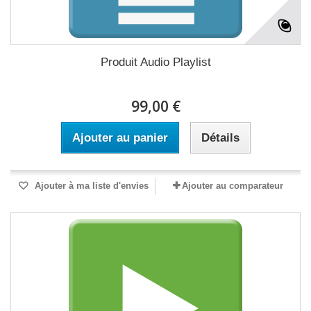
Produit Audio Playlist
99,00 €
Ajouter au panier
Détails
Ajouter à ma liste d'envies
Ajouter au comparateur