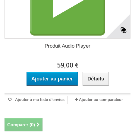
Produit Audio Player
59,00 €
Ajouter au panier
Détails
Ajouter à ma liste d'envies
Ajouter au comparateur
Comparer (
0
)